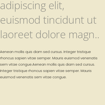
adipiscing elit,
euismod tincidunt ut
laoreet dolore magn..
Aenean mollis quis diam sed cursus. Integer tristique
rhoncus sapien vitae semper. Mauris euismod venenatis
sem vitae congue.Aenean mollis quis diam sed cursus.
Integer tristique rhoncus sapien vitae semper. Mauris
euismod venenatis sem vitae congue.