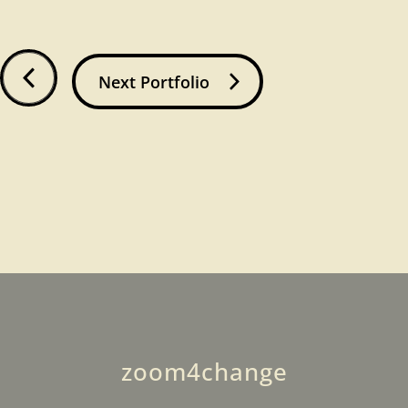
Next Portfolio
zoom4change